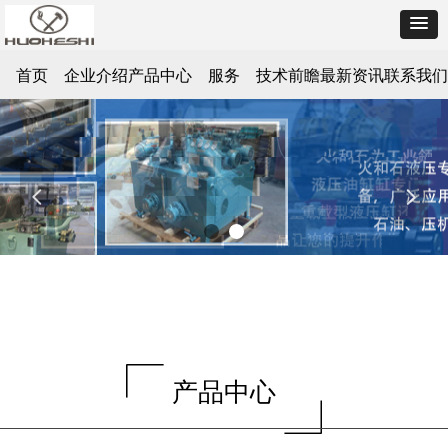
首页
企业介绍
产品中心
服务
技术前瞻
最新资讯
联系我们
넳
넲
产品中心